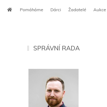
Pomáháme
Dárci
Žadatelé
Aukce
SPRÁVNÍ RADA