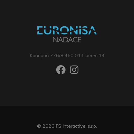
Konopná 776/8 460 01 Liberec 14
© 2026
FS Interactive, s.r.o.