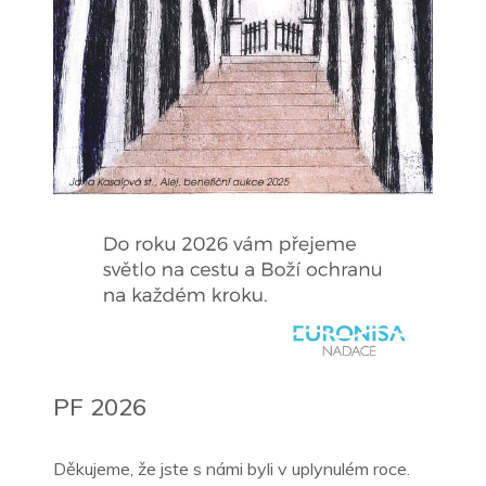
PF 2026
Děkujeme, že jste s námi byli v uplynulém roce.