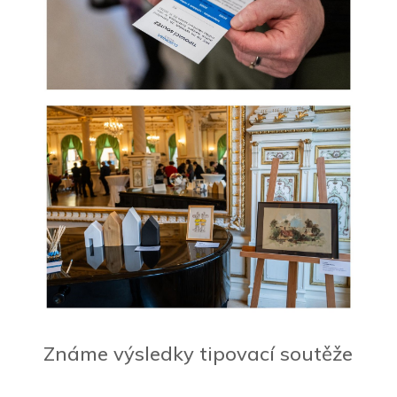
Známe výsledky tipovací soutěže