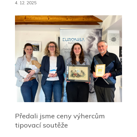
4. 12. 2025
Předali jsme ceny výhercům
tipovací soutěže