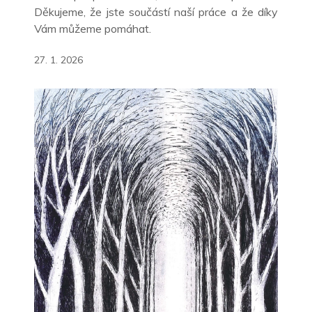
Děkujeme, že jste součástí naší práce a že díky
Vám můžeme pomáhat.
27. 1. 2026