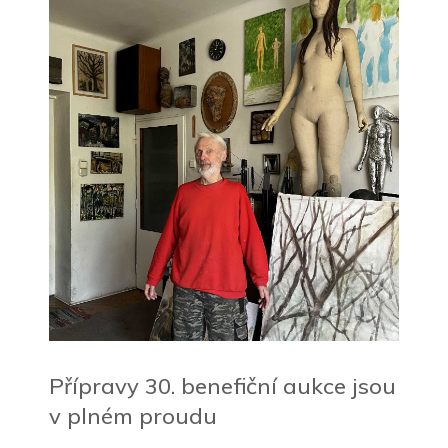
Přípravy 30. benefiční aukce jsou
v plném proudu