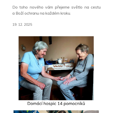
Do toho nového vám přejeme světlo na cestu
a
Boží ochranu na každém kroku.
19. 12. 2025